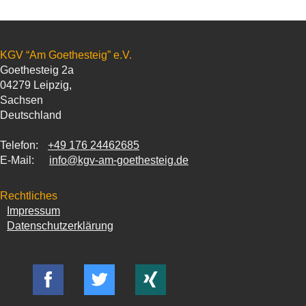
KGV “Am Goethesteig” e.V.
Goethesteig 2a
04279
Leipzig
,
Sachsen
Deutschland
Telefon:
+49 176 24462685
E-Mail:
info@kgv-am-goethesteig.de
Rechtliches
Impressum
Datenschutzerklärung