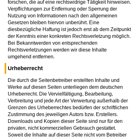
forschen, die auf eine rechtswidrige Tätigkeit hinweisen.
Verpflichtungen zur Entfernung oder Sperrung der
Nutzung von Informationen nach den allgemeinen
Gesetzen bleiben hiervon unberührt. Eine
diesbezügliche Haftung ist jedoch erst ab dem Zeitpunkt
der Kenntnis einer konkreten Rechtsverletzung möglich.
Bei Bekanntwerden von entsprechenden
Rechtsverletzungen werden wir diese Inhalte
umgehend entfernen.
Urheberrecht
Die durch die Seitenbetreiber erstellten Inhalte und
Werke auf diesen Seiten unterliegen dem deutschen
Urheberrecht. Die Vervielfältigung, Bearbeitung,
Verbreitung und jede Art der Verwertung außerhalb der
Grenzen des Urheberrechtes bedürfen der schriftlichen
Zustimmung des jeweiligen Autors bzw. Erstellers.
Downloads und Kopien dieser Seite sind nur für den
privaten, nicht kommerziellen Gebrauch gestattet.
Soweit die Inhalte auf dieser Seite nicht vom Betreiber