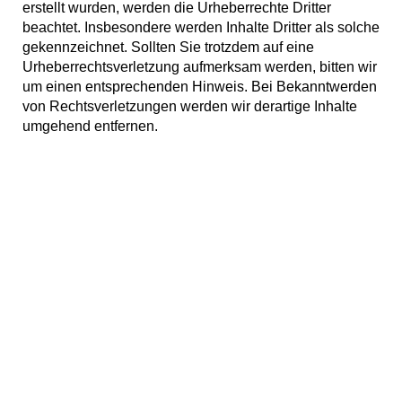
erstellt wurden, werden die Urheberrechte Dritter
beachtet. Insbesondere werden Inhalte Dritter als solche
gekennzeichnet. Sollten Sie trotzdem auf eine
Urheberrechtsverletzung aufmerksam werden, bitten wir
um einen entsprechenden Hinweis. Bei Bekanntwerden
von Rechtsverletzungen werden wir derartige Inhalte
umgehend entfernen.