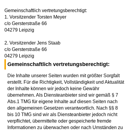
Gemeinschaftlich vertretungsberechtigt:
1. Vorsitzender Torsten Meyer
c/o Gersterstraße 66
04279 Leipzig
2. Vorsitzender Jens Staab
c/o Gersterstraße 66
04279 Leipzig
Gemeinschaftlich vertretungsberechtigt:
Die Inhalte unserer Seiten wurden mit größter Sorgfalt
erstellt. Für die Richtigkeit, Vollständigkeit und Aktualität
der Inhalte können wir jedoch keine Gewähr
übernehmen. Als Diensteanbieter sind wir gemäß § 7
Abs.1 TMG für eigene Inhalte auf diesen Seiten nach
den allgemeinen Gesetzen verantwortlich. Nach §§ 8
bis 10 TMG sind wir als Diensteanbieter jedoch nicht
verpflichtet, übermittelte oder gespeicherte fremde
Informationen zu überwachen oder nach Umständen zu