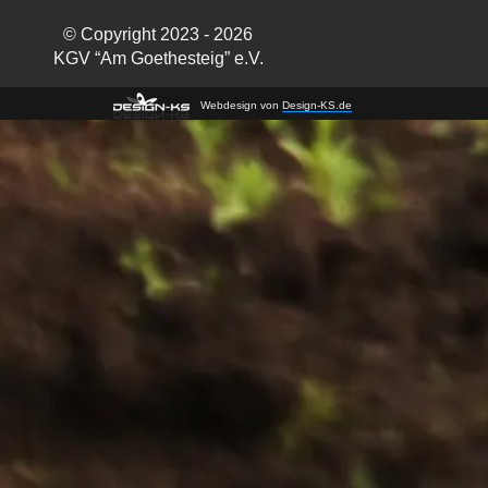
© Copyright 2023 - 2026
KGV “Am Goethesteig” e.V.
Webdesign von
Design-KS.de